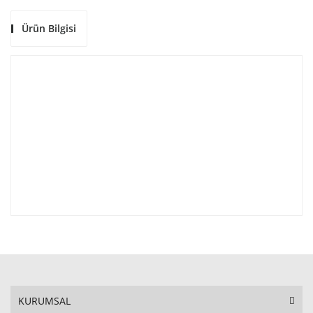
Ürün Bilgisi
KURUMSAL