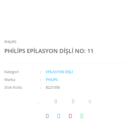
PHİLİPS
PHİLİPS EPİLASYON DİŞLİ NO: 11
Kategori
EPİLASYON DİŞLİ
Marka
PHİLİPS
Stok Kodu
8221356