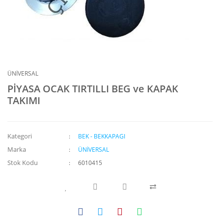
ÜNİVERSAL
PİYASA OCAK TIRTILLI BEG ve KAPAK
TAKIMI
Kategori
BEK - BEKKAPAGI
Marka
ÜNİVERSAL
Stok Kodu
6010415