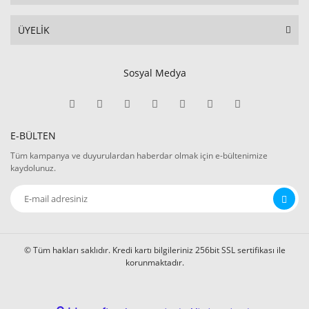
ÜYELİK
Sosyal Medya
E-BÜLTEN
Tüm kampanya ve duyurulardan haberdar olmak için e-bültenimize
kaydolunuz.
© Tüm hakları saklıdır. Kredi kartı bilgileriniz 256bit SSL sertifikası ile
korunmaktadır.