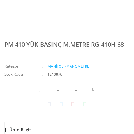
PM 410 YÜK.BASINÇ M.METRE RG-410H-68
Kategori
MANİFOLT-MANOMETRE
Stok Kodu
1210876
Ürün Bilgisi