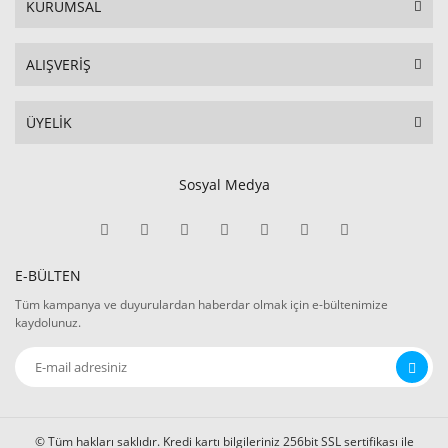
KURUMSAL
ALIŞVERİŞ
ÜYELİK
Sosyal Medya
E-BÜLTEN
Tüm kampanya ve duyurulardan haberdar olmak için e-bültenimize
kaydolunuz.
© Tüm hakları saklıdır. Kredi kartı bilgileriniz 256bit SSL sertifikası ile