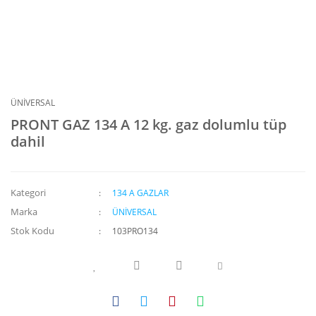
ÜNİVERSAL
PRONT GAZ 134 A 12 kg. gaz dolumlu tüp
dahil
Kategori
134 A GAZLAR
Marka
ÜNİVERSAL
Stok Kodu
103PRO134