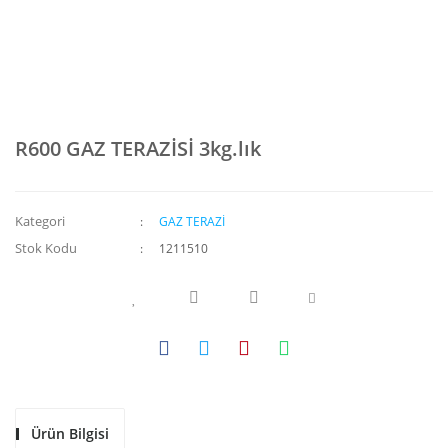
R600 GAZ TERAZİSİ 3kg.lık
Kategori
GAZ TERAZİ
Stok Kodu
1211510
Ürün Bilgisi