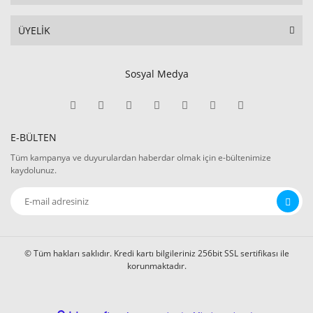
ÜYELİK
Sosyal Medya
E-BÜLTEN
Tüm kampanya ve duyurulardan haberdar olmak için e-bültenimize
kaydolunuz.
© Tüm hakları saklıdır. Kredi kartı bilgileriniz 256bit SSL sertifikası ile
korunmaktadır.