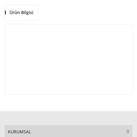
Ürün Bilgisi
KURUMSAL