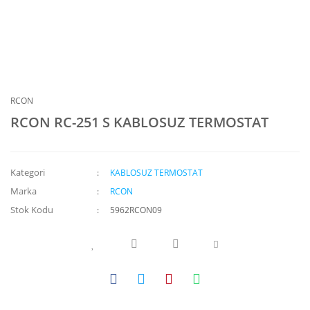
RCON
RCON RC-251 S KABLOSUZ TERMOSTAT
Kategori
KABLOSUZ TERMOSTAT
Marka
RCON
Stok Kodu
5962RCON09