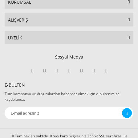
KURUMSAL
ALIŞVERİŞ
ÜYELİK
Sosyal Medya
E-BÜLTEN
Tüm kampanya ve duyurulardan haberdar olmak için e-bültenimize
kaydolunuz.
© Tüm hakları saklıdır. Kredi kartı bilgileriniz 256bit SSL sertifikası ile