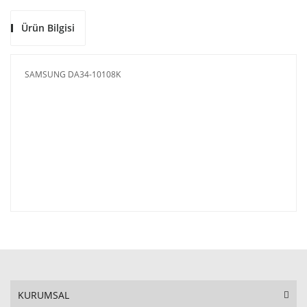
Ürün Bilgisi
SAMSUNG DA34-10108K
KURUMSAL