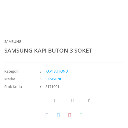
SAMSUNG
SAMSUNG KAPI BUTON 3 SOKET
Kategori
KAPI BUTONU
Marka
SAMSUNG
Stok Kodu
3171001