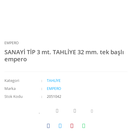
EMPERO
SANAYİ TİP 3 mt. TAHLİYE 32 mm. tek başlı
empero
Kategori
TAHLİYE
Marka
EMPERO
Stok Kodu
2051042