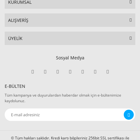
KURUMSAL
ALIŞVERİŞ
ÜYELİK
Sosyal Medya
E-BÜLTEN
Tüm kampanya ve duyurulardan haberdar olmak için e-bültenimize
kaydolunuz.
© Tüm hakları saklıdır. Kredi kartı bilgileriniz 256bit SSL sertifikası ile