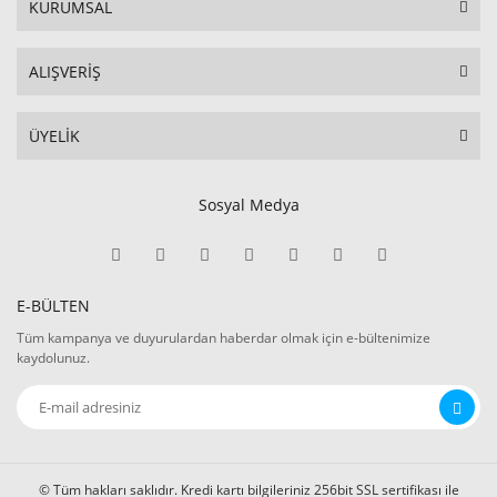
KURUMSAL
ALIŞVERİŞ
ÜYELİK
Sosyal Medya
E-BÜLTEN
Tüm kampanya ve duyurulardan haberdar olmak için e-bültenimize
kaydolunuz.
© Tüm hakları saklıdır. Kredi kartı bilgileriniz 256bit SSL sertifikası ile