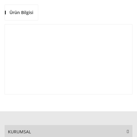
Ürün Bilgisi
KURUMSAL