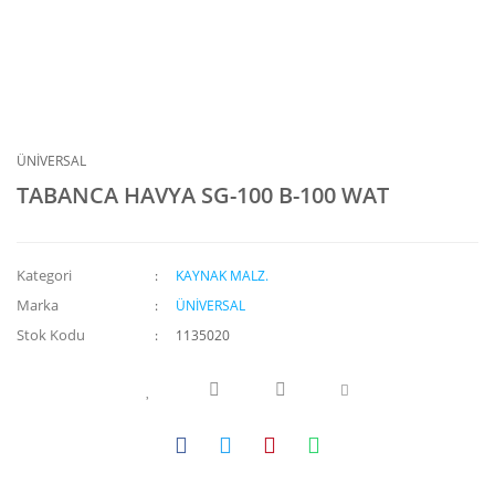
ÜNİVERSAL
TABANCA HAVYA SG-100 B-100 WAT
Kategori
KAYNAK MALZ.
Marka
ÜNİVERSAL
Stok Kodu
1135020