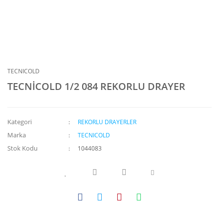
TECNICOLD
TECNİCOLD 1/2 084 REKORLU DRAYER
Kategori
REKORLU DRAYERLER
Marka
TECNICOLD
Stok Kodu
1044083