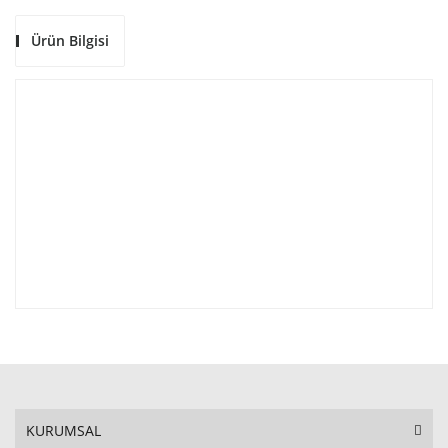
Ürün Bilgisi
KURUMSAL