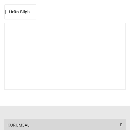
Ürün Bilgisi
KURUMSAL