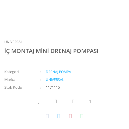
ÜNİVERSAL
İÇ MONTAJ MİNİ DRENAJ POMPASI
Kategori
DRENAJ POMPA
Marka
ÜNİVERSAL
Stok Kodu
1171115