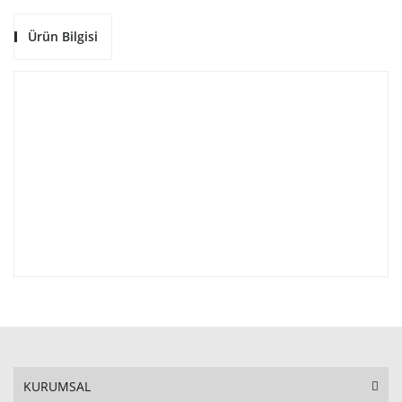
Ürün Bilgisi
KURUMSAL