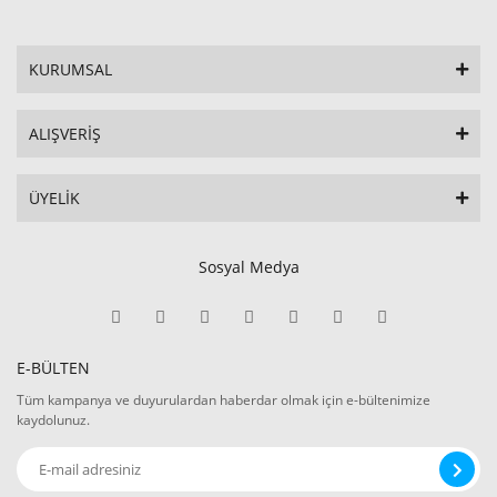
KURUMSAL
ALIŞVERİŞ
ÜYELİK
Sosyal Medya
E-BÜLTEN
Tüm kampanya ve duyurulardan haberdar olmak için e-bültenimize
kaydolunuz.