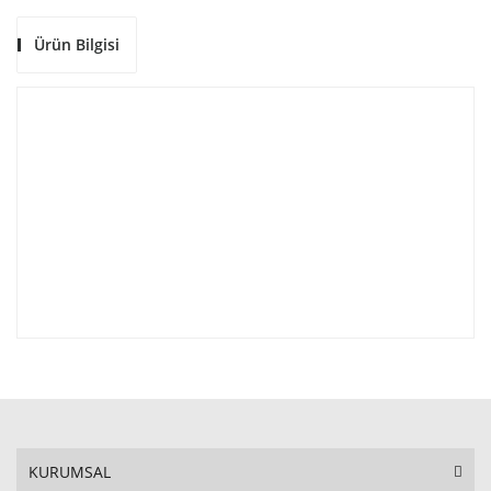
Ürün Bilgisi
KURUMSAL