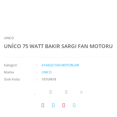
UNICO
UNİCO 75 WATT BAKIR SARGI FAN MOTORU
Kategori
AYAKSIZ FAN MOTORLARI
Marka
UNICO
Stok Kodu
107UNI18