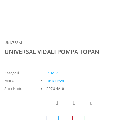
ÜNİVERSAL
ÜNİVERSAL VİDALI POMPA TOPANT
Kategori
POMPA
Marka
ÜNİVERSAL
Stok Kodu
207UNV101