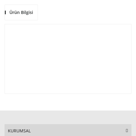
Ürün Bilgisi
KURUMSAL