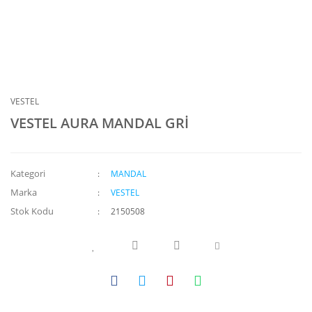
VESTEL
VESTEL AURA MANDAL GRİ
Kategori
MANDAL
Marka
VESTEL
Stok Kodu
2150508