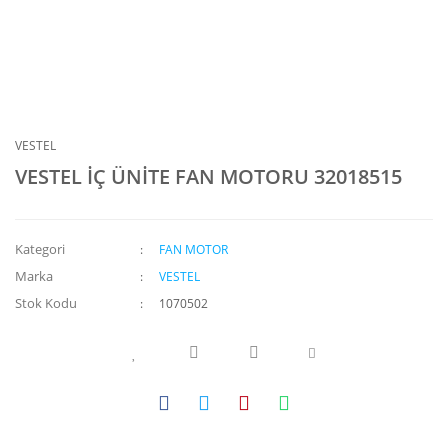
VESTEL
VESTEL İÇ ÜNİTE FAN MOTORU 32018515
Kategori
FAN MOTOR
Marka
VESTEL
Stok Kodu
1070502