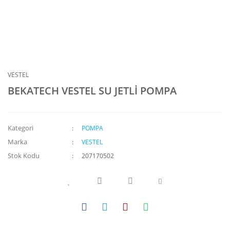
VESTEL
BEKATECH VESTEL SU JETLİ POMPA
Kategori
POMPA
Marka
VESTEL
Stok Kodu
207170502