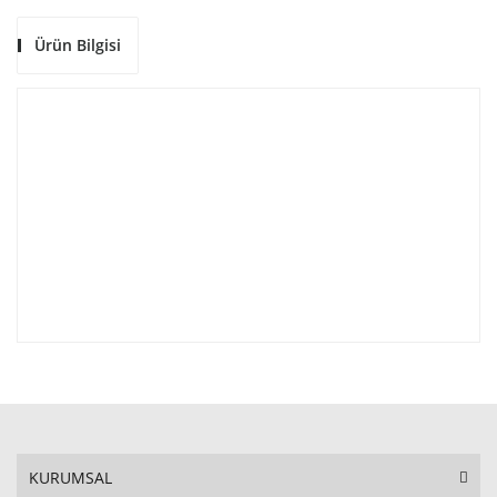
Ürün Bilgisi
KURUMSAL