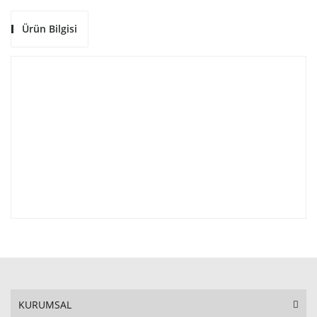
Ürün Bilgisi
KURUMSAL