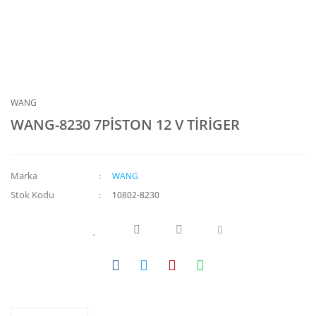
WANG
WANG-8230 7PİSTON 12 V TİRİGER
Marka
WANG
Stok Kodu
10802-8230