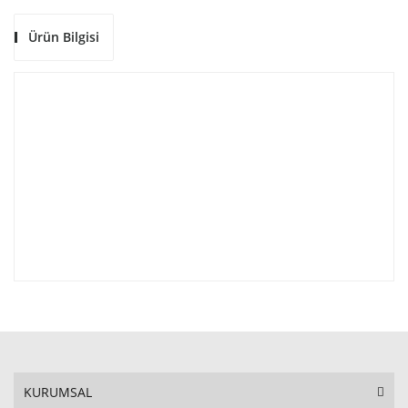
Ürün Bilgisi
KURUMSAL