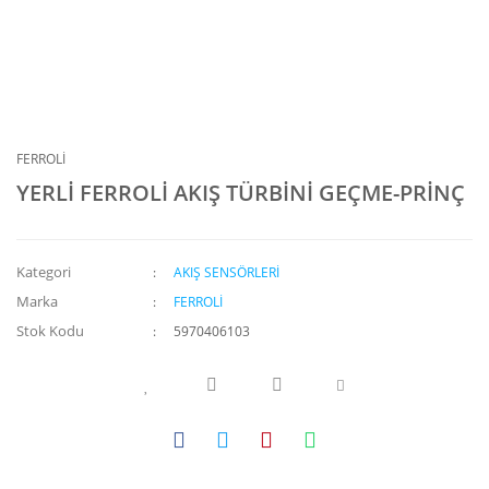
FERROLİ
YERLİ FERROLİ AKIŞ TÜRBİNİ GEÇME-PRİNÇ
Kategori
AKIŞ SENSÖRLERİ
Marka
FERROLİ
Stok Kodu
5970406103