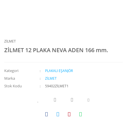
ZİLMET
ZİLMET 12 PLAKA NEVA ADEN 166 mm.
Kategori
PLAKALI EŞANJÖR
Marka
ZİLMET
Stok Kodu
59402ZİLMET1