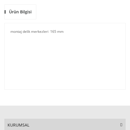
Ürün Bilgisi
montaj delik merkezleri 165 mm
KURUMSAL