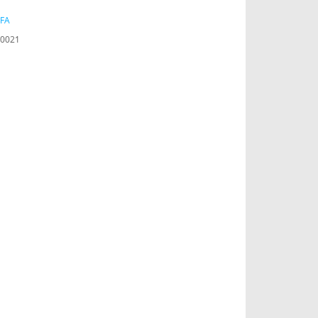
FA
0021