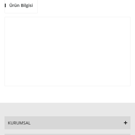
Ürün Bilgisi
KURUMSAL