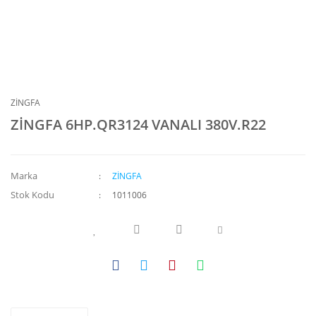
ZİNGFA
ZİNGFA 6HP.QR3124 VANALI 380V.R22
Marka
ZİNGFA
Stok Kodu
1011006