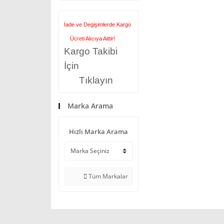
İade ve Degişimlerde Kargo
Ücreti Alıcıya Aittir!
Kargo Takibi
İçin
Tıklayın
Marka Arama
Hızlı Marka Arama
Tüm Markalar