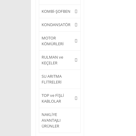
KOMBİ-ŞOFBEN
KONDANSATÖR
MOTOR
KÖMÜRLERİ
RULMAN ve
KEÇELER
SU ARITMA
FLİTRELERİ
TOP ve FİŞLİ
KABLOLAR
NAKLİYE
AVANTAJLI
ÜRÜNLER