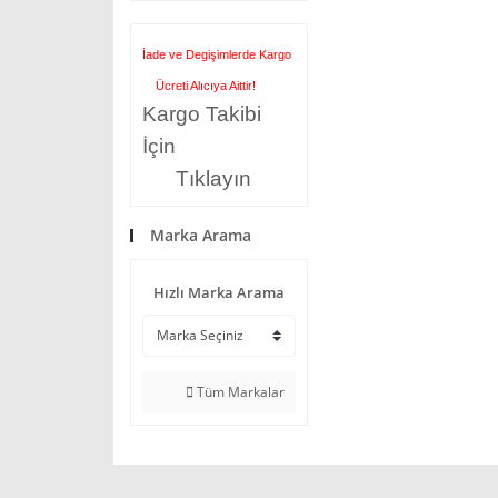
İade ve Degişimlerde Kargo
Ücreti Alıcıya Aittir!
Kargo Takibi
İçin
Tıklayın
Marka Arama
Hızlı Marka Arama
Tüm Markalar