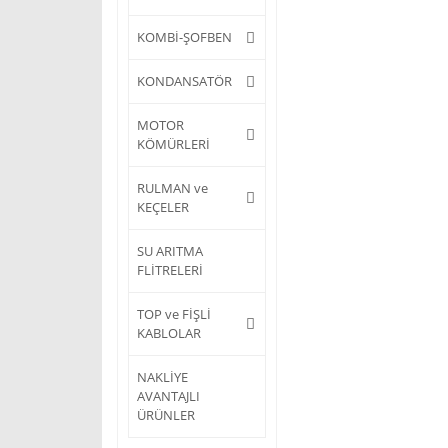
KOMBİ-ŞOFBEN
KONDANSATÖR
MOTOR
KÖMÜRLERİ
RULMAN ve
KEÇELER
SU ARITMA
FLİTRELERİ
TOP ve FİŞLİ
KABLOLAR
NAKLİYE
AVANTAJLI
ÜRÜNLER