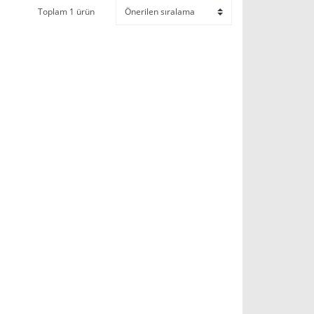
Toplam 1 ürün