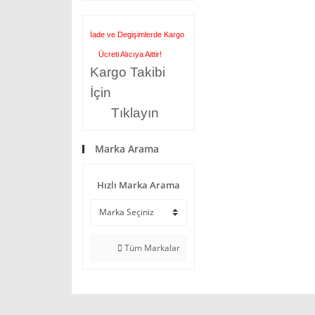
İade ve Degişimlerde Kargo
Ücreti Alıcıya Aittir!
Kargo Takibi
İçin
Tıklayın
Marka Arama
Hızlı Marka Arama
Tüm Markalar