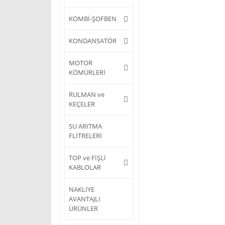
KOMBİ-ŞOFBEN
KONDANSATÖR
MOTOR
KÖMÜRLERİ
RULMAN ve
KEÇELER
SU ARITMA
FLİTRELERİ
TOP ve FİŞLİ
KABLOLAR
NAKLİYE
AVANTAJLI
ÜRÜNLER