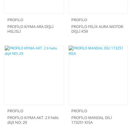
PROFILO
PROFILO
PROFİLO KIYMA ARA DİŞLİ
PROFİLO FELİX AURA MOTOR
HELİSLİ
DİŞLİ K59
PROFILO
PROFILO
PROFİLO KIYMA AKT. 2 li helis
PROFİLO MANDAL DİLİ
dişli NO: 29
173251 KISA