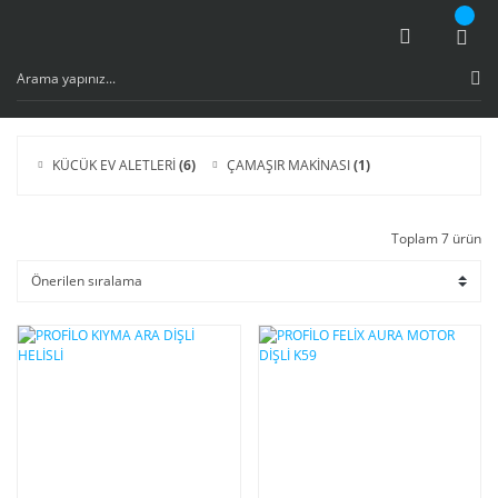
KÜCÜK EV ALETLERİ
(6)
ÇAMAŞIR MAKİNASI
(1)
Toplam 7 ürün