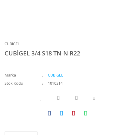
CUBİGEL
CUBİGEL 3/4 S18 TN-N R22
Marka
CUBİGEL
Stok Kodu
1010314